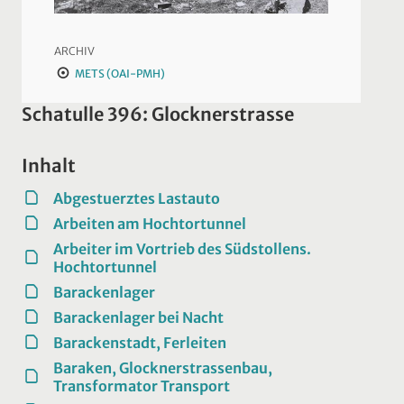
ARCHIV
METS (OAI-PMH)
Schatulle 396: Glocknerstrasse
Inhalt
Abgestuerztes Lastauto
Arbeiten am Hochtortunnel
Arbeiter im Vortrieb des Südstollens.
Hochtortunnel
Barackenlager
Barackenlager bei Nacht
Barackenstadt, Ferleiten
Baraken, Glocknerstrassenbau,
Transformator Transport