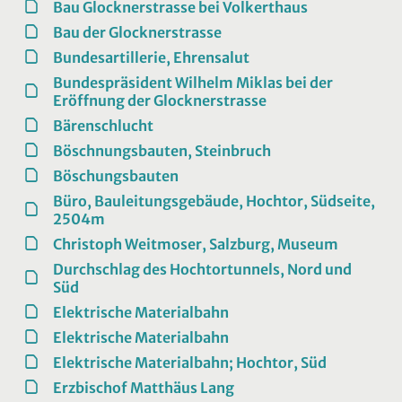
Bau Glocknerstrasse bei Volkerthaus
Bau der Glocknerstrasse
Bundesartillerie, Ehrensalut
Bundespräsident Wilhelm Miklas bei der
Eröffnung der Glocknerstrasse
Bärenschlucht
Böschnungsbauten, Steinbruch
Böschungsbauten
Büro, Bauleitungsgebäude, Hochtor, Südseite,
2504m
Christoph Weitmoser, Salzburg, Museum
Durchschlag des Hochtortunnels, Nord und
Süd
Elektrische Materialbahn
Elektrische Materialbahn
Elektrische Materialbahn; Hochtor, Süd
Erzbischof Matthäus Lang