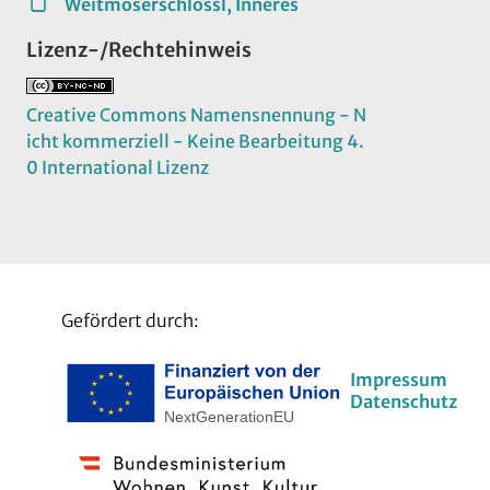
Weitmoserschlössl, Inneres
Lizenz-/Rechtehinweis
Creative Commons Namensnennung - N
icht kommerziell - Keine Bearbeitung 4.
0 International Lizenz
Gefördert durch:
Impressum
Datenschutz