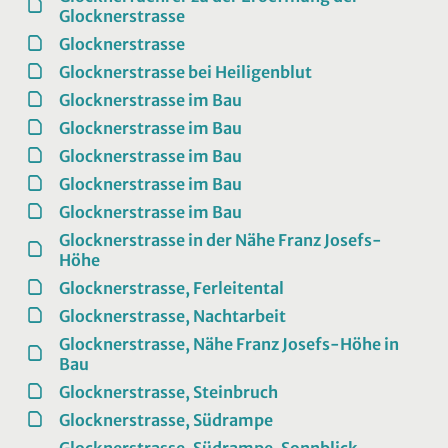
Glocknerstrasse
Glocknerstrasse
Glocknerstrasse bei Heiligenblut
Glocknerstrasse im Bau
Glocknerstrasse im Bau
Glocknerstrasse im Bau
Glocknerstrasse im Bau
Glocknerstrasse im Bau
Glocknerstrasse in der Nähe Franz Josefs-
Höhe
Glocknerstrasse, Ferleitental
Glocknerstrasse, Nachtarbeit
Glocknerstrasse, Nähe Franz Josefs-Höhe in
Bau
Glocknerstrasse, Steinbruch
Glocknerstrasse, Südrampe
Glocknerstrasse, Südrampe, Sonnblick,