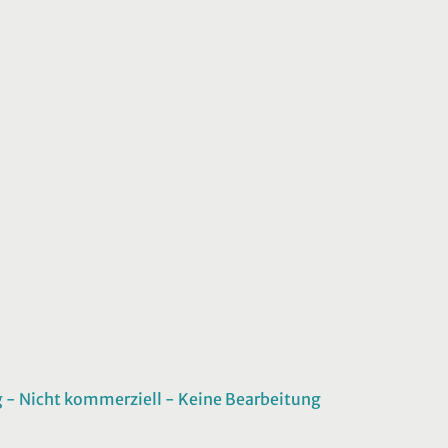
 Nicht kommerziell - Keine Bearbeitung