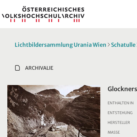
Lichtbildersammlung Urania Wien
Schatulle
ARCHIVALIE
Glockners
ENTHALTEN IN
ENTSTEHUNG
HERSTELLER
MASSE