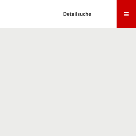
Detailsuche