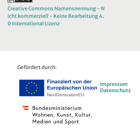
Creative Commons Namensnennung - N
icht kommerziell - Keine Bearbeitung 4.
0 International Lizenz
Gefördert durch:
Impressum
Datenschutz