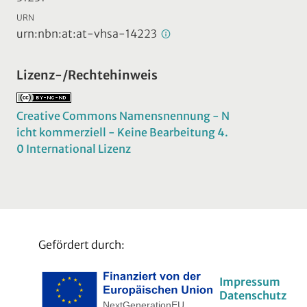
URN
urn:nbn:at:at-vhsa-14223
Lizenz-/Rechtehinweis
Creative Commons Namensnennung - N
icht kommerziell - Keine Bearbeitung 4.
0 International Lizenz
Gefördert durch:
Impressum
Datenschutz