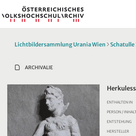
Lichtbildersammlung Urania Wien
Schatulle
ARCHIVALIE
Herkuless
ENTHALTEN IN
PERSON / INHAL
ENTSTEHUNG
HERSTELLER