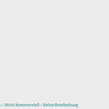
 Nicht kommerziell - Keine Bearbeitung