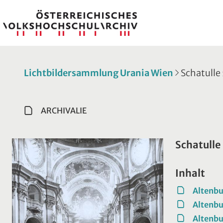
Lichtbildersammlung Urania Wien
Schatulle
ARCHIVALIE
Schatulle
Inhalt
Altenbu
Altenbu
Altenbu