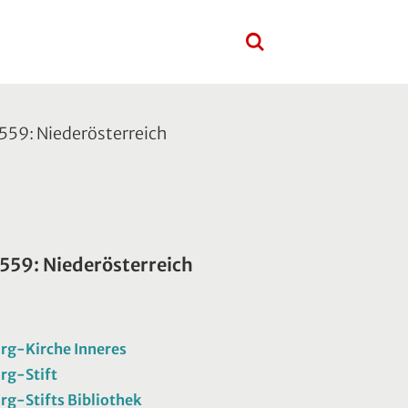
 559: Niederösterreich
 559: Niederösterreich
rg-Kirche Inneres
rg-Stift
rg-Stifts Bibliothek