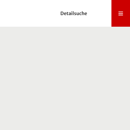
Detailsuche