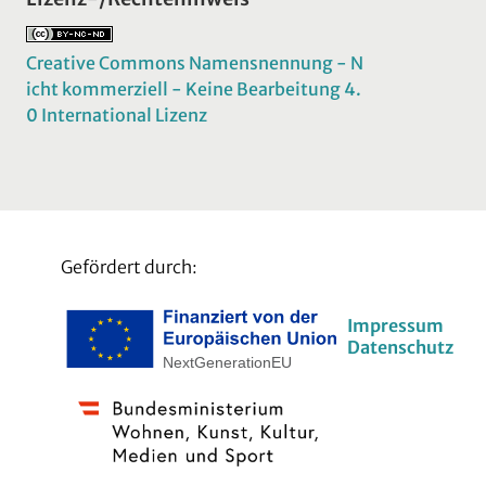
Creative Commons Namensnennung - N
icht kommerziell - Keine Bearbeitung 4.
0 International Lizenz
Gefördert durch:
Impressum
Datenschutz