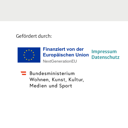
Gefördert durch:
Impressum
Datenschutz