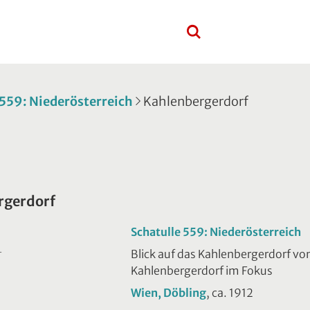
 559: Niederösterreich
Kahlenbergerdorf
rgerdorf
Schatulle 559: Niederösterreich
Blick auf das Kahlenbergerdorf vo
T
Kahlenbergerdorf im Fokus
Wien, Döbling
, ca. 1912