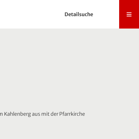
Detailsuche
m Kahlenberg aus mit der Pfarrkirche