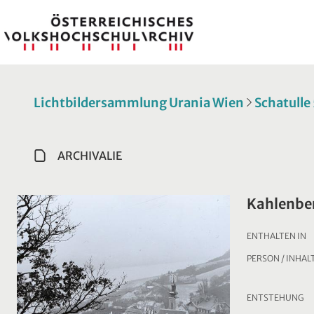
Lichtbildersammlung Urania Wien
Schatulle
ARCHIVALIE
Kahlenbe
ENTHALTEN IN
PERSON / INHAL
ENTSTEHUNG