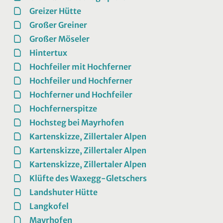
Greizer Hütte
Großer Greiner
Großer Möseler
Hintertux
Hochfeiler mit Hochferner
Hochfeiler und Hochferner
Hochferner und Hochfeiler
Hochfernerspitze
Hochsteg bei Mayrhofen
Kartenskizze, Zillertaler Alpen
Kartenskizze, Zillertaler Alpen
Kartenskizze, Zillertaler Alpen
Klüfte des Waxegg-Gletschers
Landshuter Hütte
Langkofel
Mayrhofen