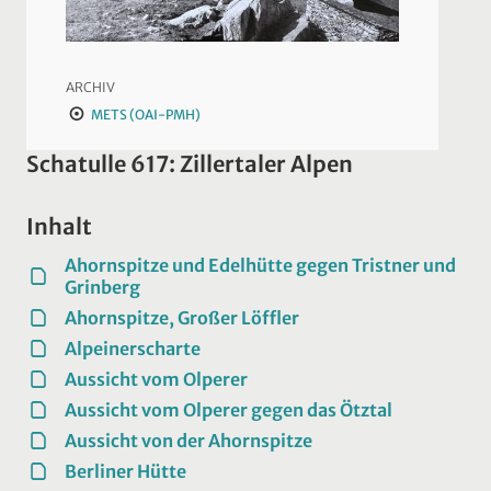
ARCHIV
METS (OAI-PMH)
Schatulle 617: Zillertaler Alpen
Inhalt
Ahornspitze und Edelhütte gegen Tristner und
Grinberg
Ahornspitze, Großer Löffler
Alpeinerscharte
Aussicht vom Olperer
Aussicht vom Olperer gegen das Ötztal
Aussicht von der Ahornspitze
Berliner Hütte