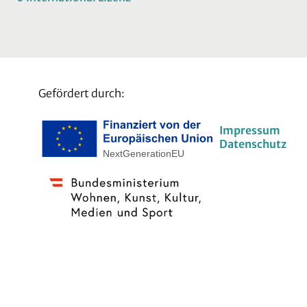
Gefördert durch:
Impressum
Datenschutz