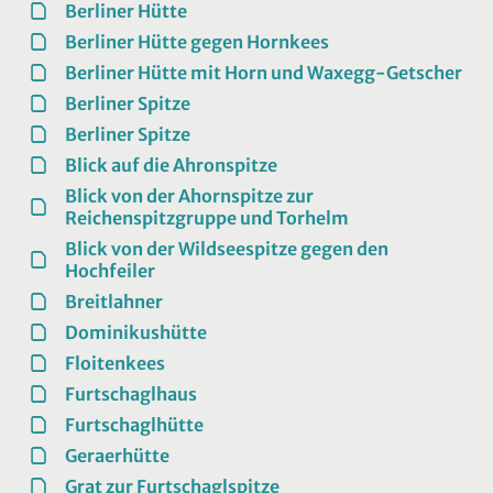
Berliner Hütte
Berliner Hütte gegen Hornkees
Berliner Hütte mit Horn und Waxegg-Getscher
Berliner Spitze
Berliner Spitze
Blick auf die Ahronspitze
Blick von der Ahornspitze zur
Reichenspitzgruppe und Torhelm
Blick von der Wildseespitze gegen den
Hochfeiler
Breitlahner
Dominikushütte
Floitenkees
Furtschaglhaus
Furtschaglhütte
Geraerhütte
Grat zur Furtschaglspitze