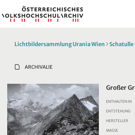
Lichtbildersammlung Urania Wien
Schatulle 
ARCHIVALIE
Großer Gr
ENTHALTEN IN
ENTSTEHUNG
HERSTELLER
MASSE