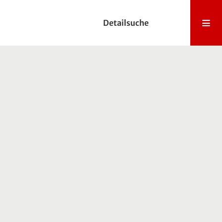
Detailsuche