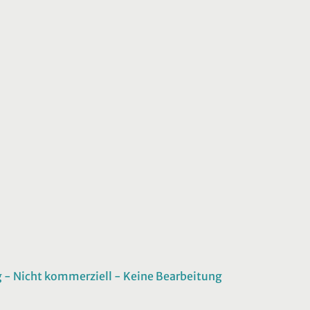
 Nicht kommerziell - Keine Bearbeitung