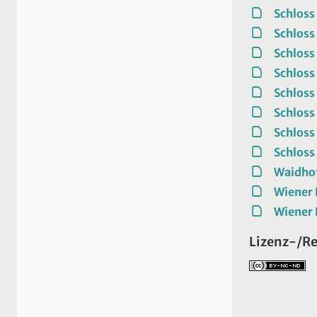
Schloss
Schloss
Schloss
Schloss
Schloss
Schloss
Schloss
Schloss
Waidhof
Wiener 
Wiener 
Lizenz-/R