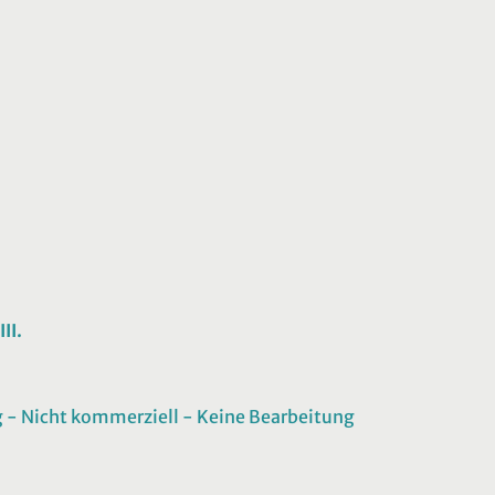
II.
 Nicht kommerziell - Keine Bearbeitung