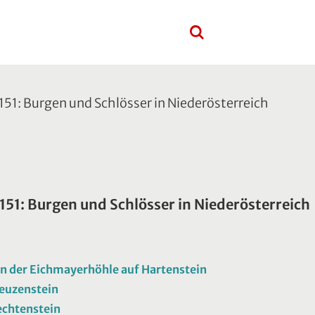
151: Burgen und Schlösser in Niederösterreich
 151: Burgen und Schlösser in Niederösterreich
on der Eichmayerhöhle auf Hartenstein
euzenstein
echtenstein