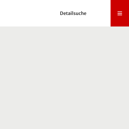
Detailsuche