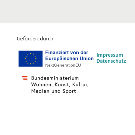
Gefördert durch:
Impressum
Datenschutz