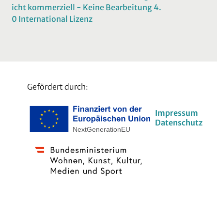
icht kommerziell - Keine Bearbeitung 4.
0 International Lizenz
Gefördert durch:
Impressum
Datenschutz