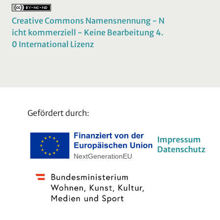
Creative Commons Namensnennung - N
icht kommerziell - Keine Bearbeitung 4.
0 International Lizenz
Gefördert durch:
Impressum
Datenschutz