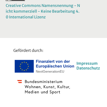
Creative Commons Namensnennung - N
icht kommerziell - Keine Bearbeitung 4.
0 International Lizenz
Gefördert durch:
Impressum
Datenschutz