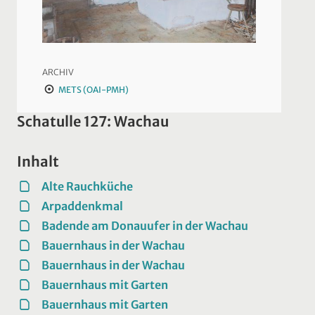
ARCHIV
METS (OAI-PMH)
Schatulle 127: Wachau
Inhalt
Alte Rauchküche
Arpaddenkmal
Badende am Donauufer in der Wachau
Bauernhaus in der Wachau
Bauernhaus in der Wachau
Bauernhaus mit Garten
Bauernhaus mit Garten