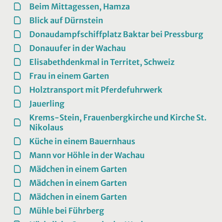
Beim Mittagessen, Hamza
Blick auf Dürnstein
Donaudampfschiffplatz Baktar bei Pressburg
Donauufer in der Wachau
Elisabethdenkmal in Territet, Schweiz
Frau in einem Garten
Holztransport mit Pferdefuhrwerk
Jauerling
Krems-Stein, Frauenbergkirche und Kirche St.
Nikolaus
Küche in einem Bauernhaus
Mann vor Höhle in der Wachau
Mädchen in einem Garten
Mädchen in einem Garten
Mädchen in einem Garten
Mühle bei Führberg