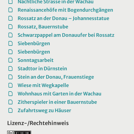
Nächtliche Strasse in der Wachau
Renaissancehöfe mit Bogendurchgängen
Rossatz an der Donau – Johannesstatue
Rossatz, Bauernstube
Schwarzpappel am Donauufer bei Rossatz
Siebenbürgen
Siebenbürgen
Sonntagsarbeit
Stadttor in Dürnstein
Stein an der Donau, Frauenstiege
Wiese mit Wegkapelle
Wohnhaus mit Garten in der Wachau
Zitherspieler in einer Bauernstube
Zufahrtsweg zu Häuser
Lizenz-/Rechtehinweis