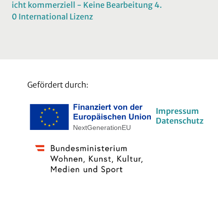
icht kommerziell - Keine Bearbeitung 4.
0 International Lizenz
Gefördert durch:
Impressum
Datenschutz