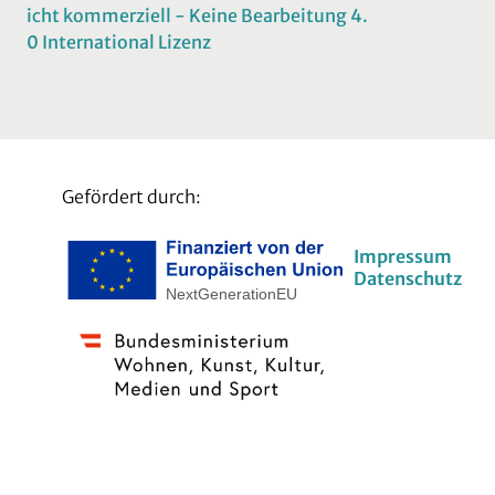
icht kommerziell - Keine Bearbeitung 4.
0 International Lizenz
Gefördert durch:
Impressum
Datenschutz