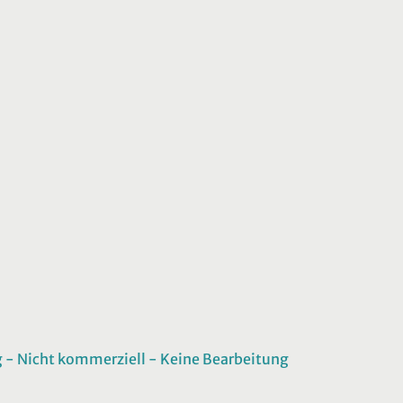
 Nicht kommerziell - Keine Bearbeitung