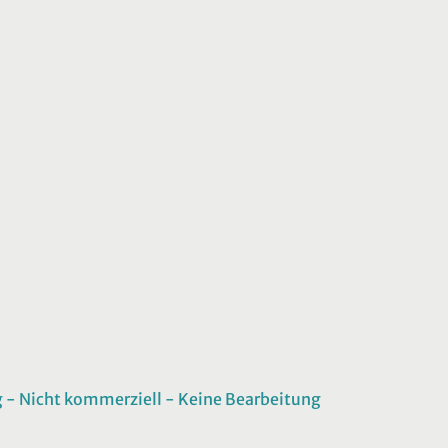
 Nicht kommerziell - Keine Bearbeitung