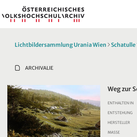
Lichtbildersammlung Urania Wien
Schatulle
ARCHIVALIE
Weg zur 
ENTHALTEN IN
ENTSTEHUNG
HERSTELLER
MASSE