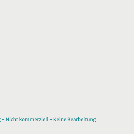
 Nicht kommerziell - Keine Bearbeitung