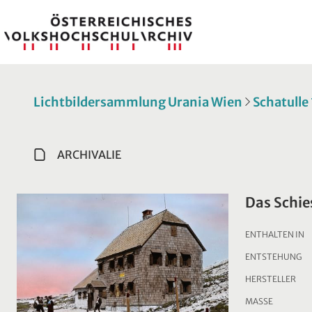
Lichtbildersammlung Urania Wien
Schatulle
ARCHIVALIE
Das Schie
ENTHALTEN IN
ENTSTEHUNG
HERSTELLER
MASSE