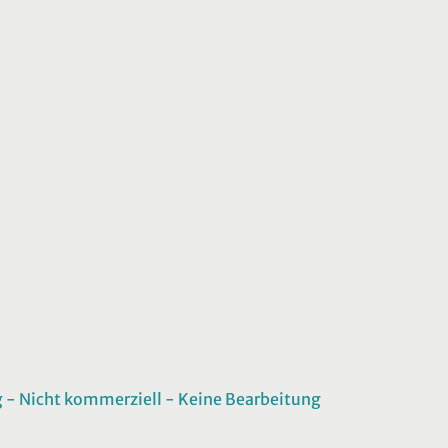
 Nicht kommerziell - Keine Bearbeitung