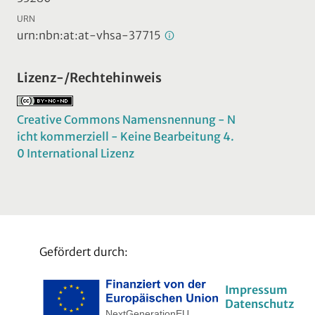
URN
urn:nbn:at:at-vhsa-37715
Lizenz-/Rechtehinweis
Creative Commons Namensnennung - N
icht kommerziell - Keine Bearbeitung 4.
0 International Lizenz
Gefördert durch:
Impressum
Datenschutz