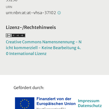
URN
urn:nbn:at:at-vhsa-37102
Lizenz-/Rechtehinweis
Creative Commons Namensnennung - N
icht kommerziell - Keine Bearbeitung 4.
0 International Lizenz
Gefördert durch:
Impressum
Datenschutz