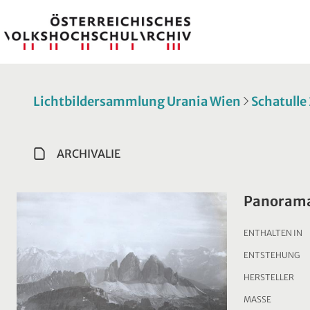
Lichtbildersammlung Urania Wien
Schatulle
ARCHIVALIE
Panorama 
ENTHALTEN IN
ENTSTEHUNG
HERSTELLER
MASSE