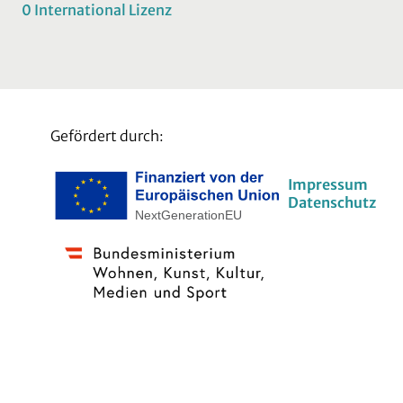
0 International Lizenz
Gefördert durch:
Impressum
Datenschutz