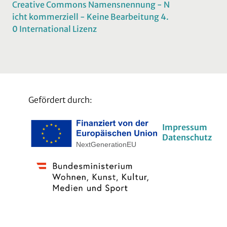
Creative Commons Namensnennung - N
icht kommerziell - Keine Bearbeitung 4.
0 International Lizenz
Gefördert durch:
Impressum
Datenschutz