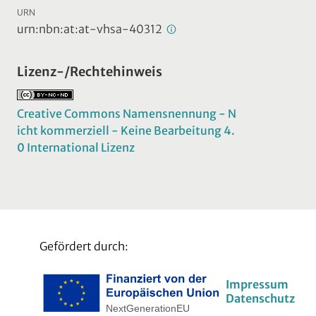
URN
urn:nbn:at:at-vhsa-40312
Lizenz-/Rechtehinweis
Creative Commons Namensnennung - N
icht kommerziell - Keine Bearbeitung 4.
0 International Lizenz
Gefördert durch:
Impressum
Datenschutz