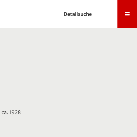
Detailsuche
, ca. 1928