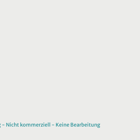
 Nicht kommerziell - Keine Bearbeitung