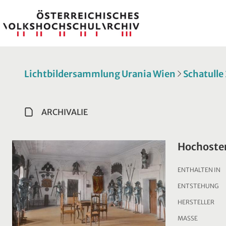
Lichtbildersammlung Urania Wien
Schatulle
ARCHIVALIE
Hochoster
ENTHALTEN IN
ENTSTEHUNG
HERSTELLER
MASSE