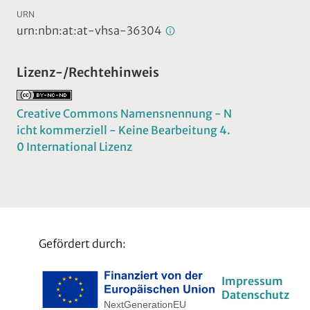
URN
urn:nbn:at:at-vhsa-36304
Lizenz-/Rechtehinweis
Creative Commons Namensnennung - N
icht kommerziell - Keine Bearbeitung 4.
0 International Lizenz
Gefördert durch:
Impressum
Datenschutz