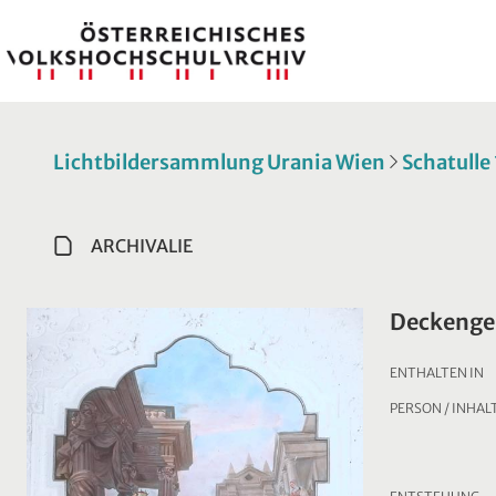
Lichtbildersammlung Urania Wien
Schatulle
ARCHIVALIE
Deckengem
ENTHALTEN IN
PERSON / INHAL