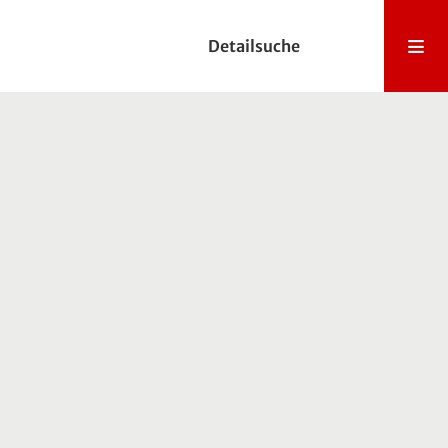
Detailsuche