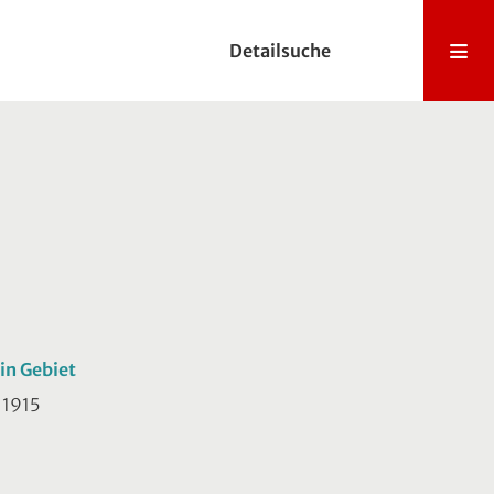
Detailsuche
in Gebiet
. 1915