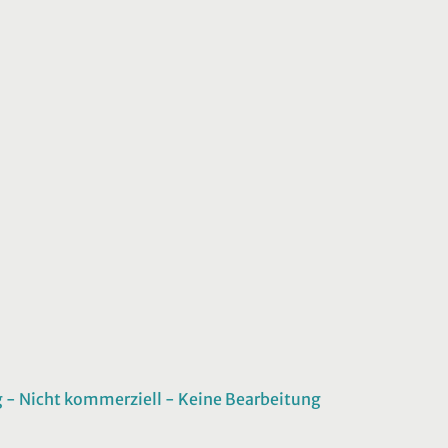
 Nicht kommerziell - Keine Bearbeitung