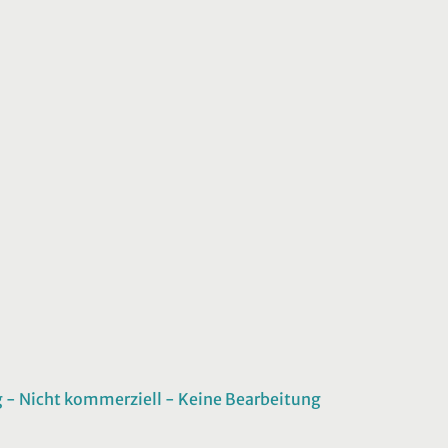
 Nicht kommerziell - Keine Bearbeitung