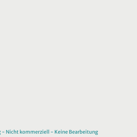
 Nicht kommerziell - Keine Bearbeitung