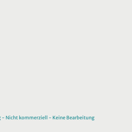
 Nicht kommerziell - Keine Bearbeitung