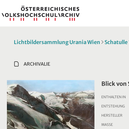
Lichtbildersammlung Urania Wien
Schatulle
ARCHIVALIE
Blick von
ENTHALTEN IN
ENTSTEHUNG
HERSTELLER
MASSE