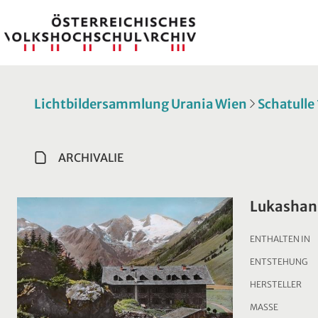
Lichtbildersammlung Urania Wien
Schatulle
ARCHIVALIE
Lukashan
ENTHALTEN IN
ENTSTEHUNG
HERSTELLER
MASSE