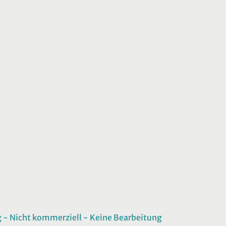
 Nicht kommerziell - Keine Bearbeitung