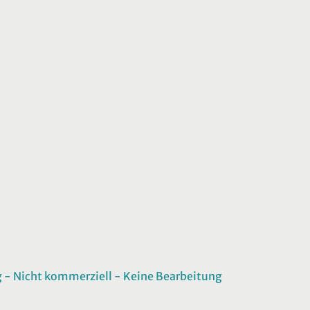
 Nicht kommerziell - Keine Bearbeitung