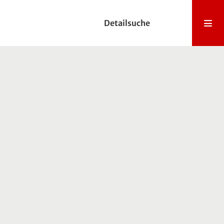
Detailsuche