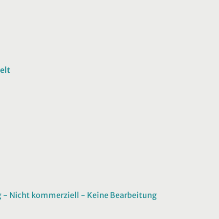
elt
 Nicht kommerziell - Keine Bearbeitung