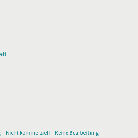
elt
 Nicht kommerziell - Keine Bearbeitung