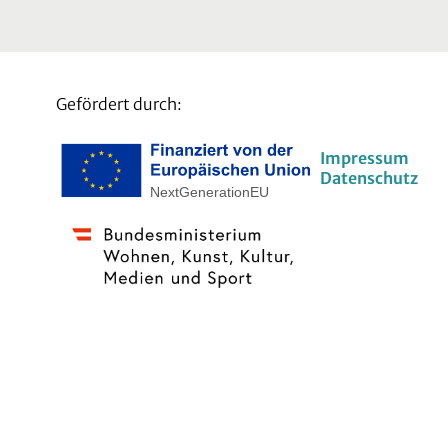
Gefördert durch:
Impressum
Datenschutz