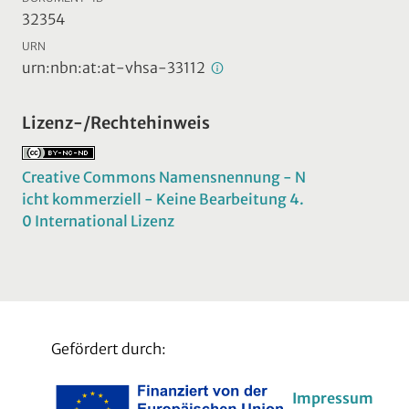
32354
URN
urn:nbn:at:at-vhsa-33112
Lizenz-/Rechtehinweis
Creative Commons Namensnennung - N
icht kommerziell - Keine Bearbeitung 4.
0 International Lizenz
Gefördert durch:
Impressum