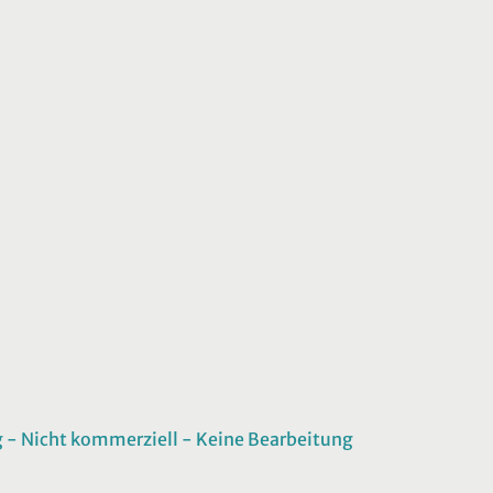
 Nicht kommerziell - Keine Bearbeitung