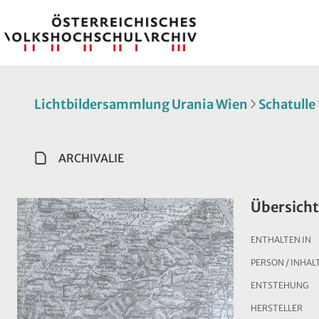
Lichtbildersammlung Urania Wien
Schatulle
ARCHIVALIE
Übersicht
ENTHALTEN IN
PERSON / INHAL
ENTSTEHUNG
HERSTELLER