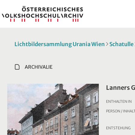
Lichtbildersammlung Urania Wien
Schatulle
ARCHIVALIE
Lanners G
ENTHALTEN IN
PERSON / INHAL
ENTSTEHUNG