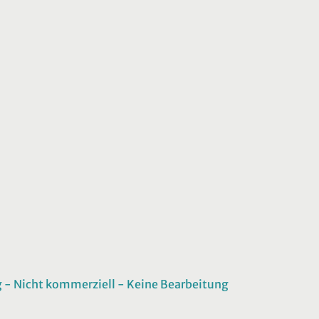
 Nicht kommerziell - Keine Bearbeitung