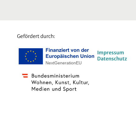
Gefördert durch:
Impressum
Datenschutz