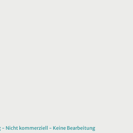
 Nicht kommerziell - Keine Bearbeitung