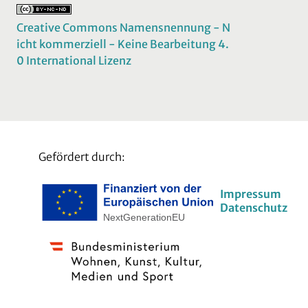
Creative Commons Namensnennung - N
icht kommerziell - Keine Bearbeitung 4.
0 International Lizenz
Gefördert durch:
Impressum
Datenschutz