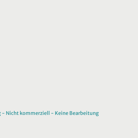
 Nicht kommerziell - Keine Bearbeitung