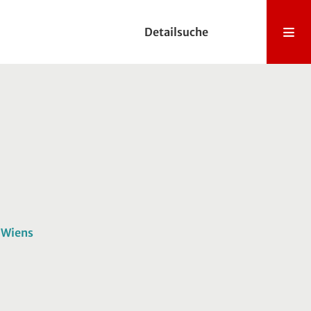
Detailsuche
 Wiens